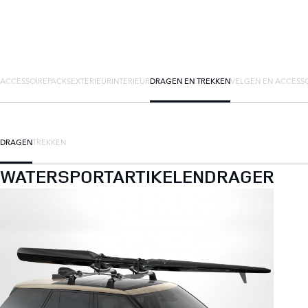
ACCESSOIREPACKS
EXTERIEUR
INTERIEUR
DRAGEN EN TREKKEN
VELGEN EN ACCESS
DRAGEN
TREKKEN
WATERSPORTARTIKELENDRAGER