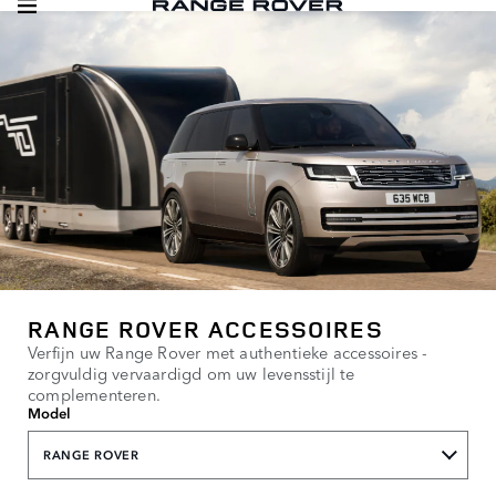
RANGE ROVER ACCESSOIRES
Verfijn uw Range Rover met authentieke accessoires -
zorgvuldig vervaardigd om uw levensstijl te
complementeren.
Model
RANGE ROVER