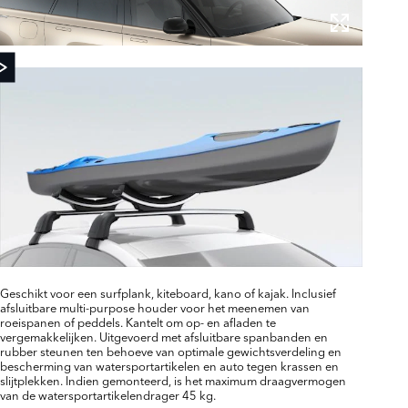
Geschikt voor een surfplank, kiteboard, kano of kajak. Inclusief
afsluitbare multi-purpose houder voor het meenemen van
roeispanen of peddels. Kantelt om op- en afladen te
vergemakkelijken. Uitgevoerd met afsluitbare spanbanden en
rubber steunen ten behoeve van optimale gewichtsverdeling en
bescherming van watersportartikelen en auto tegen krassen en
slijtplekken. Indien gemonteerd, is het maximum draagvermogen
van de watersportartikelendrager 45 kg.