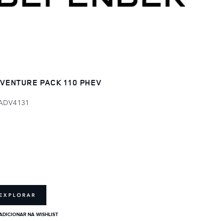
VENTURE PACK 110 PHEV
ADV4131
EXPLORAR
ADICIONAR NA WISHLIST