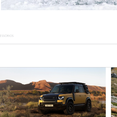
ESSÓRIOS