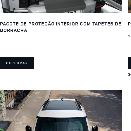
PACOTE DE PROTEÇÃO INTERIOR COM TAPETES DE
P
BORRACHA
V
EXPLORAR