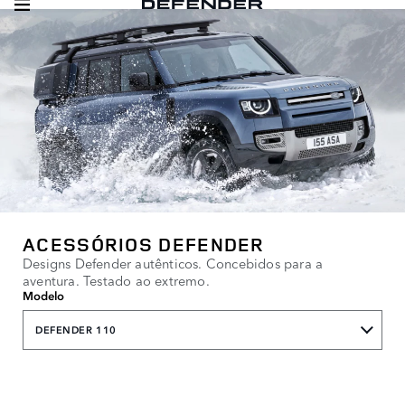
ACESSÓRIOS DEFENDER
Designs Defender autênticos. Concebidos para a
aventura. Testado ao extremo.
Modelo
DEFENDER 110