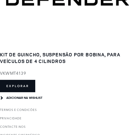
KIT DE GUINCHO, SUSPENSÃO POR BOBINA, PARA
VEÍCULOS DE 4 CILINDROS
VKWMT4139
EXPLORAR
ADICIONAR NA WISHLIST
TERMOS E CONDICÕES
PRIVACIDADE
CONTACTE-NOS
INCIDENTE CIBERNÉTICO