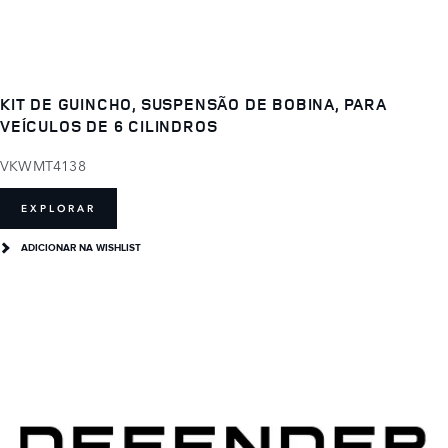
KIT DE GUINCHO, SUSPENSÃO DE BOBINA, PARA
VEÍCULOS DE 6 CILINDROS
VKWMT4138
EXPLORAR
ADICIONAR NA WISHLIST