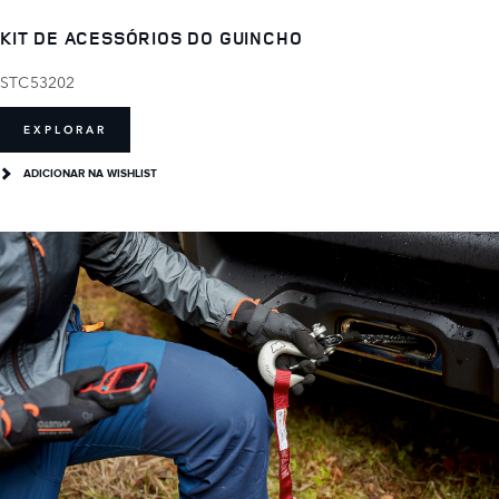
KIT DE ACESSÓRIOS DO GUINCHO
STC53202
EXPLORAR
ADICIONAR NA WISHLIST