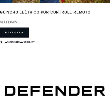
GUINCHO ELÉTRICO POR CONTROLE REMOTO
VPLEP0426
EXPLORAR
ADICIONAR NA WISHLIST