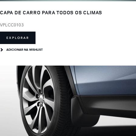
CAPA DE CARRO PARA TODOS OS CLIMAS
VPLCC0103
EXPLORAR
ADICIONAR NA WISHLIST