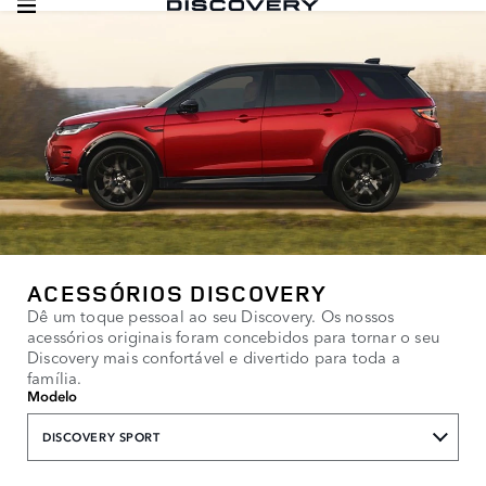
ACESSÓRIOS DISCOVERY
Dê um toque pessoal ao seu Discovery. Os nossos
acessórios originais foram concebidos para tornar o seu
Discovery mais confortável e divertido para toda a
família.
Modelo
DISCOVERY SPORT