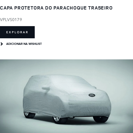
CAPA PROTETORA DO PARACHOQUE TRASEIRO
VPLVS0179
EXPLORAR
ADICIONAR NA WISHLIST