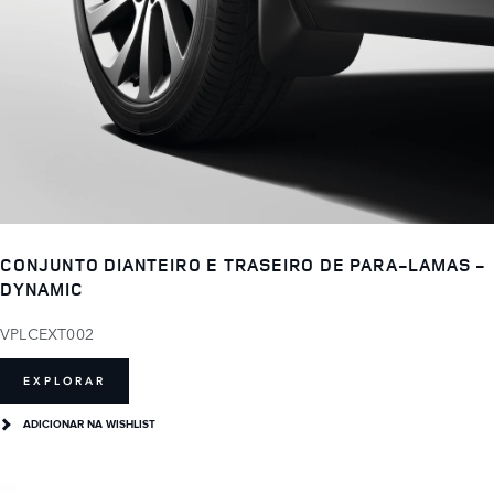
CONJUNTO DIANTEIRO E TRASEIRO DE PARA-LAMAS -
DYNAMIC
VPLCEXT002
EXPLORAR
ADICIONAR NA WISHLIST