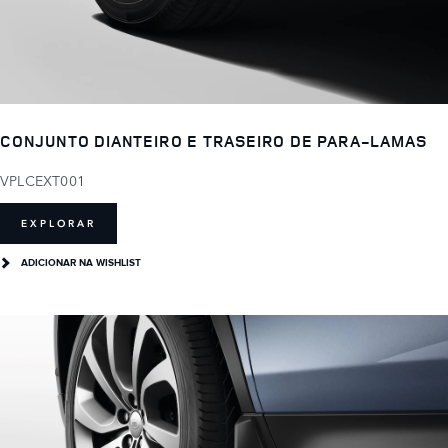
CONJUNTO DIANTEIRO E TRASEIRO DE PARA-LAMAS
VPLCEXT001
EXPLORAR
ADICIONAR NA WISHLIST