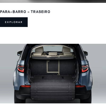
PARA-BARRO - TRASEIRO
EXPLORAR