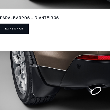
PARA-BARROS - DIANTEIROS
EXPLORAR