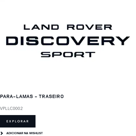
PARA-LAMAS - TRASEIRO
VPLLC0002
EXPLORAR
ADICIONAR NA WISHLIST