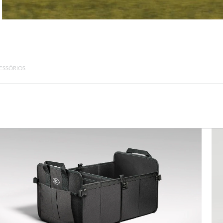
ESSÓRIOS