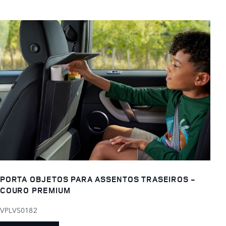
PORTA OBJETOS PARA ASSENTOS TRASEIROS -
COURO PREMIUM
VPLVS0182