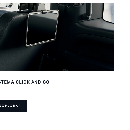
STEMA CLICK AND GO
EXPLORAR