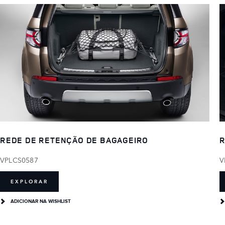
REDE DE RETENÇÃO DE BAGAGEIRO
R
VPLCS0587
V
EXPLORAR
ADICIONAR NA WISHLIST