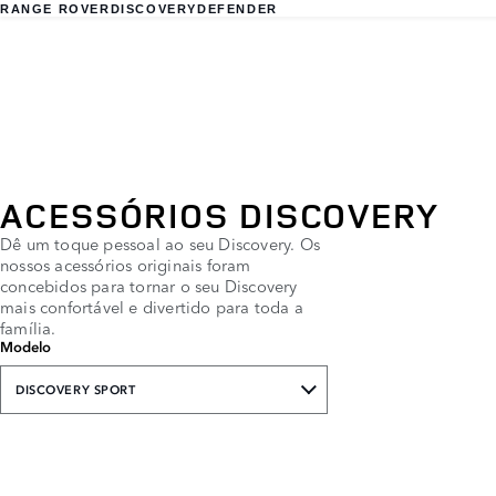
RANGE ROVER
DISCOVERY
DEFENDER
ACESSÓRIOS DISCOVERY
Dê um toque pessoal ao seu Discovery. Os
nossos acessórios originais foram
concebidos para tornar o seu Discovery
mais confortável e divertido para toda a
família.
Modelo
DISCOVERY SPORT