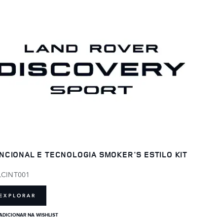
NCIONAL E TECNOLOGIA SMOKER'S ESTILO KIT
LCINT001
EXPLORAR
ADICIONAR NA WISHLIST