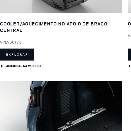
COOLER/AQUECIMENTO NO APOIO DE BRAÇO
O
CENTRAL
V
VPLVS0176
EXPLORAR
ADICIONAR NA WISHLIST