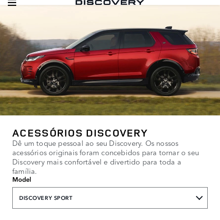
ACESSÓRIOS DISCOVERY
Dê um toque pessoal ao seu Discovery. Os nossos
acessórios originais foram concebidos para tornar o seu
Discovery mais confortável e divertido para toda a
família.
Model
DISCOVERY SPORT