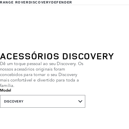
RANGE ROVER
DISCOVERY
DEFENDER
ACESSÓRIOS DISCOVERY
Dê um toque pessoal ao seu Discovery. Os
nossos acessórios originais foram
concebidos para tornar o seu Discovery
mais confortável e divertido para toda a
família.
Model
DISCOVERY