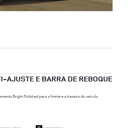
TI-AJUSTE E BARRA DE REBOQUE
ento Bright Polished para a frente e a traseira do veículo.