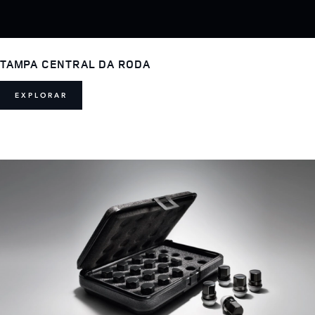
TAMPA CENTRAL DA RODA
EXPLORAR