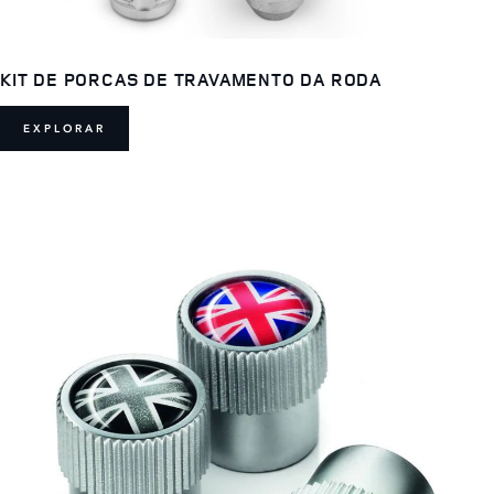
KIT DE PORCAS DE TRAVAMENTO DA RODA
EXPLORAR