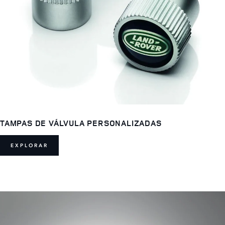
TAMPAS DE VÁLVULA PERSONALIZADAS
EXPLORAR