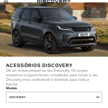
ACESSÓRIOS DISCOVERY
Dê um toque pessoal ao seu Discovery. Os nossos
acessórios originais foram concebidos para tornar o seu
Discovery mais confortável e divertido para toda a
família.
Modelo
DISCOVERY