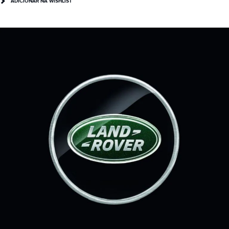
ADICIONAR NA WISHLIST