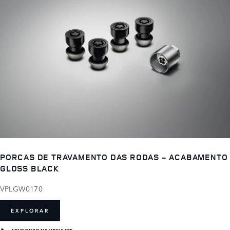
PORCAS DE TRAVAMENTO DAS RODAS - ACABAMENTO
GLOSS BLACK
VPLGW0170
EXPLORAR