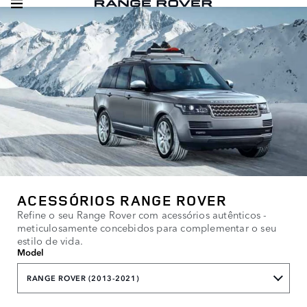
ACESSÓRIOS RANGE ROVER
Refine o seu Range Rover com acessórios autênticos -
meticulosamente concebidos para complementar o seu
estilo de vida.
Model
RANGE ROVER (2013-2021)