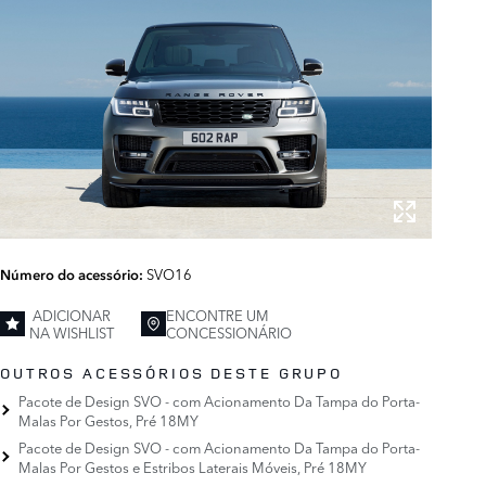
SVO16
Número do acessório:
ADICIONAR
ENCONTRE UM
NA WISHLIST
CONCESSIONÁRIO
OUTROS ACESSÓRIOS DESTE GRUPO
Pacote de Design SVO - com Acionamento Da Tampa do Porta-
Malas Por Gestos, Pré 18MY
Pacote de Design SVO - com Acionamento Da Tampa do Porta-
Malas Por Gestos e Estribos Laterais Móveis, Pré 18MY