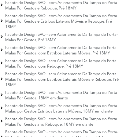
Pacote de Design SVO - com Acionamento Da Tampa do Porta-
Malas Por Gestos e Reboque, Pré 18MY
Pacote de Design SVO - com Acionamento Da Tampa do Porta-
Malas Por Gestos e Estribos Laterais Móveis e Reboque, Pré
18MY
Pacote de Design SVO - sem Acionamento Da Tampa do Porta-
Malas Por Gestos, Pré 18MY
Pacote de Design SVO - sem Acionamento Da Tampa do Porta-
Malas Por Gestos, com Estribos Laterais Móveis, Pré 18MY
Pacote de Design SVO - sem Acionamento Da Tampa do Porta-
Malas Por Gestos, com Reboque, Pré 18MY
Pacote de Design SVO - sem Acionamento Da Tampa do Porta-
Malas Por Gestos, com Estribos Laterais Móveis e Reboque, Pré
18MY
Pacote de Design SVO - com Acionamento Da Tampa do Porta-
Malas Por Gestos, 18MY em diante
Pacote de Design SVO - com Acionamento Da Tampa do Porta-
Malas por Gestos Estribos Laterais Móveis, 18MY em diante
Pacote de Design SVO - com Acionamento Da Tampa do Porta-
Malas Por Gestos and Reboque, 18MY em diante
Pacote de Design SVO - com Acionamento Da Tampa do Porta-
Malas Por Gestos and Estribos Laterais Móveis and Reboque,