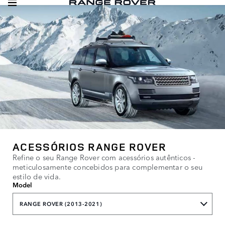
ACESSÓRIOS RANGE ROVER
Refine o seu Range Rover com acessórios autênticos -
meticulosamente concebidos para complementar o seu
estilo de vida.
Model
RANGE ROVER (2013-2021)