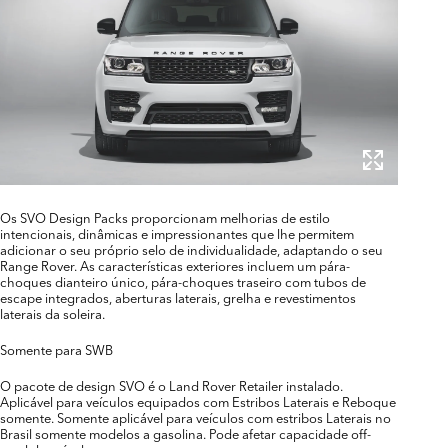
Os SVO Design Packs proporcionam melhorias de estilo
intencionais, dinâmicas e impressionantes que lhe permitem
adicionar o seu próprio selo de individualidade, adaptando o seu
Range Rover. As características exteriores incluem um pára-
choques dianteiro único, pára-choques traseiro com tubos de
escape integrados, aberturas laterais, grelha e revestimentos
laterais da soleira.
Somente para SWB
O pacote de design SVO é o Land Rover Retailer instalado.
Aplicável para veículos equipados com Estribos Laterais e Reboque
somente. Somente aplicável para veículos com estribos Laterais no
Brasil somente modelos a gasolina. Pode afetar capacidade off-