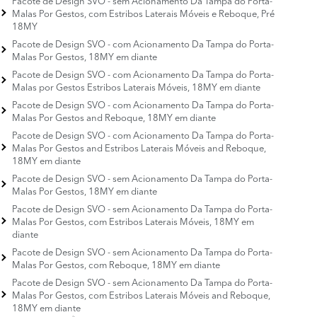
Malas Por Gestos, com Estribos Laterais Móveis e Reboque, Pré
18MY
Pacote de Design SVO - com Acionamento Da Tampa do Porta-
Malas Por Gestos, 18MY em diante
Pacote de Design SVO - com Acionamento Da Tampa do Porta-
Malas por Gestos Estribos Laterais Móveis, 18MY em diante
Pacote de Design SVO - com Acionamento Da Tampa do Porta-
Malas Por Gestos and Reboque, 18MY em diante
Pacote de Design SVO - com Acionamento Da Tampa do Porta-
Malas Por Gestos and Estribos Laterais Móveis and Reboque,
18MY em diante
Pacote de Design SVO - sem Acionamento Da Tampa do Porta-
Malas Por Gestos, 18MY em diante
Pacote de Design SVO - sem Acionamento Da Tampa do Porta-
Malas Por Gestos, com Estribos Laterais Móveis, 18MY em
diante
Pacote de Design SVO - sem Acionamento Da Tampa do Porta-
Malas Por Gestos, com Reboque, 18MY em diante
Pacote de Design SVO - sem Acionamento Da Tampa do Porta-
Malas Por Gestos, com Estribos Laterais Móveis and Reboque,
18MY em diante