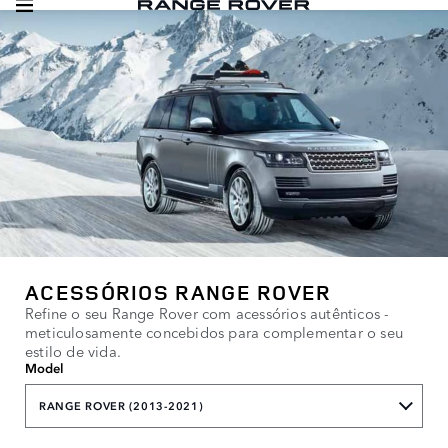
ACESSÓRIOS RANGE ROVER
Refine o seu Range Rover com acessórios autênticos -
meticulosamente concebidos para complementar o seu
estilo de vida.
Model
RANGE ROVER (2013-2021)