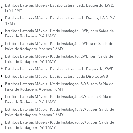
Estribos Laterais Móveis - Estribo Lateral Lado Esquerdo, LWB,
Pré 17MY
Estribos Laterais Móveis - Estribo Lateral Lado Direito, LWB, Pré
17MY
Estribos Laterais Móveis - Kit de Instalação, LWB, com Saída de
Faixa de Rodagem, Pré 16MY
Estribos Laterais Móveis - Kit de Instalação, LWB, sem Saída de
Faixa de Rodagem, Apenas 16MY
Estribos Laterais Móveis - Kit de Instalação, LWB, sem Saída de
Faixa de Rodagem, Pré 16MY
Estribos Laterais Móveis - Estribo Lateral Lado Esquerdo, SWB
Estribos Laterais Móveis - Estribo Lateral Lado Direito, SWB
Estribos Laterais Móveis - Kit de Instalação, SWB, sem Saída de
Faixa de Rodagem, Apenas 16MY
Estribos Laterais Móveis - Kit de Instalação, SWB, sem Saída de
Faixa de Rodagem, Pré 16MY
Estribos Laterais Móveis - Kit de Instalação, SWB, com Saída de
Faixa de Rodagem, Apenas 16MY
Estribos Laterais Móveis - Kit de Instalação, SWB, com Saída de
Faixa de Rodagem, Pré 16MY