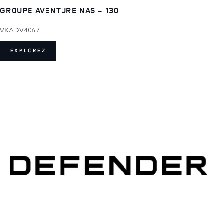
GROUPE AVENTURE NAS - 130
VKADV4067
EXPLOREZ