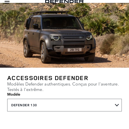
ACCESSOIRES DEFENDER
Modèles Defender authentiques. Conçus pour l'aventure.
Testés à l'extrême.
Modèle
DEFENDER 130