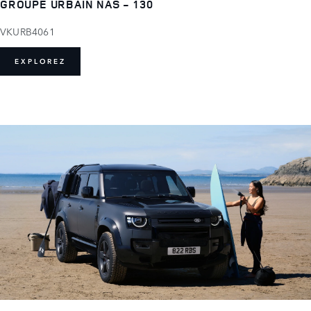
GROUPE URBAIN NAS - 130
VKURB4061
EXPLOREZ