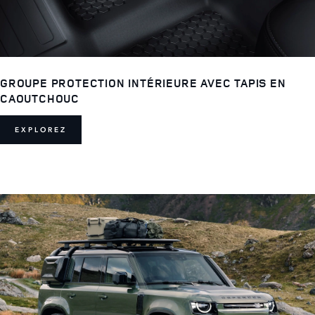
GROUPE PROTECTION INTÉRIEURE AVEC TAPIS EN
CAOUTCHOUC
EXPLOREZ