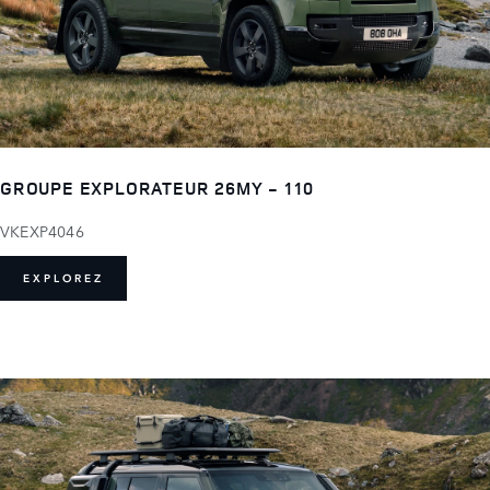
GROUPE EXPLORATEUR 26MY - 110
VKEXP4046
EXPLOREZ