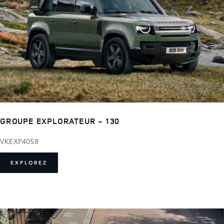
GROUPE EXPLORATEUR - 130
VKEXP4058
EXPLOREZ