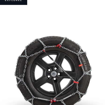
EXPLOREZ