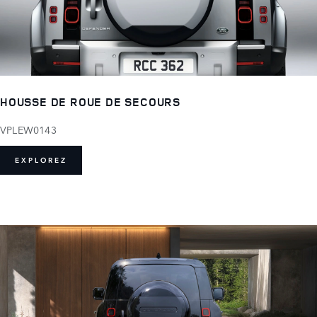
HOUSSE DE ROUE DE SECOURS
VPLEW0143
EXPLOREZ