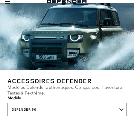
ACCESSOIRES DEFENDER
Modèles Defender authentiques. Conçus pour l'aventure.
Testés à l'extrême.
Modèle
DEFENDER 90