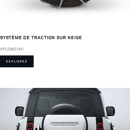
SYSTÈME DE TRACTION SUR NEIGE
VPLEW0140
EXPLOREZ