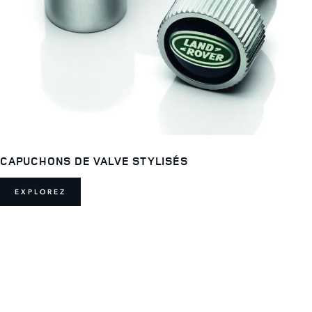
CAPUCHONS DE VALVE STYLISÉS
EXPLOREZ