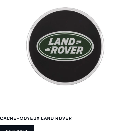
CACHE-MOYEUX LAND ROVER