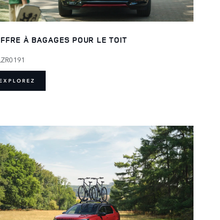
FFRE À BAGAGES POUR LE TOIT
LZR0191
EXPLOREZ