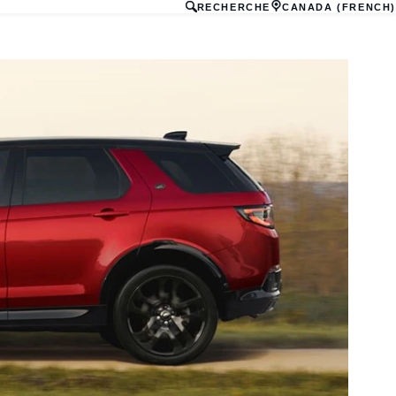
RECHERCHE
CANADA (FRENCH)