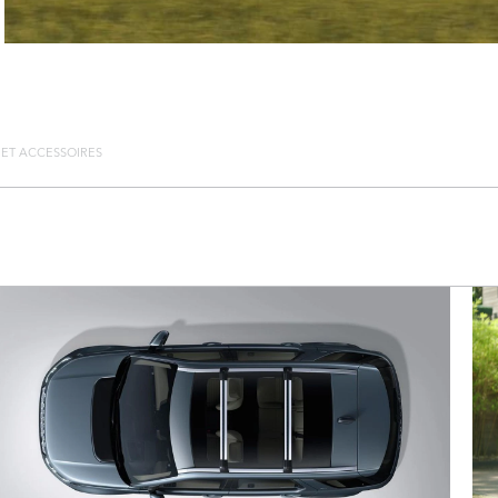
 ET ACCESSOIRES