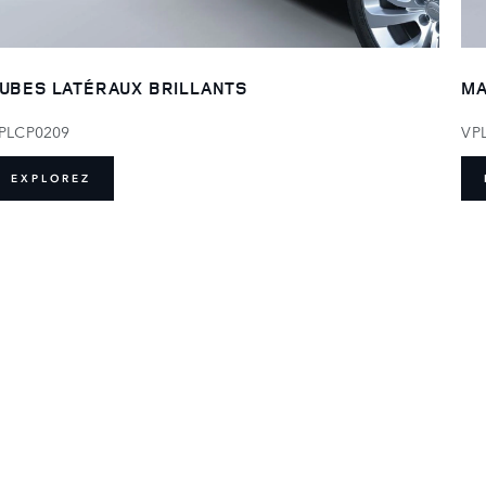
UBES LATÉRAUX BRILLANTS
MA
PLCP0209
VP
EXPLOREZ