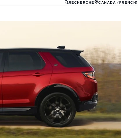
RECHERCHE
CANADA (FRENCH)