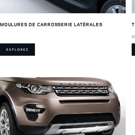
MOULURES DE CARROSSERIE LATÉRALES
T
V
EXPLOREZ