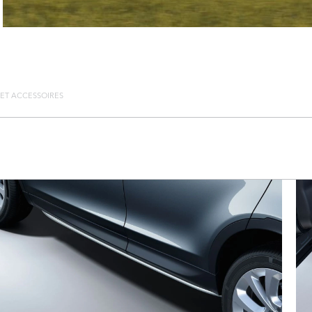
 ET ACCESSOIRES