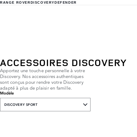
RANGE ROVER
DISCOVERY
DEFENDER
ACCESSOIRES DISCOVERY
Apportez une touche personnelle à votre
Discovery. Nos accessoires authentiques
sont conçus pour rendre votre Discovery
adapté à plus de plaisir en famille.
Modèle
DISCOVERY SPORT