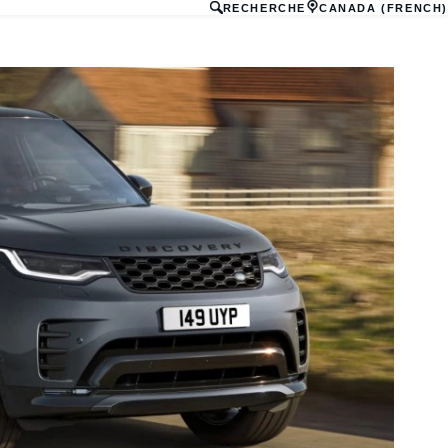
RECHERCHE
CANADA (FRENCH)