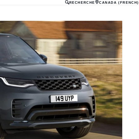
RECHERCHE
CANADA (FRENCH)