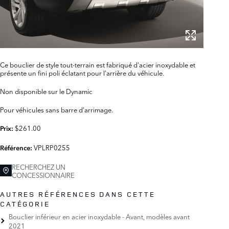
Ce bouclier de style tout-terrain est fabriqué d'acier inoxydable et
présente un fini poli éclatant pour l'arrière du véhicule.
Non disponible sur le Dynamic
Pour véhicules sans barre d'arrimage.
$261.00
Prix:
VPLRP0255
Référence:
RECHERCHEZ UN
CONCESSIONNAIRE
AUTRES RÉFÉRENCES DANS CETTE
CATÉGORIE
Bouclier inférieur en acier inoxydable - Avant, modèles avant
2021