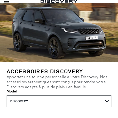
ACCESSOIRES DISCOVERY
Apportez une touche personnelle à votre Discovery. Nos
accessoires authentiques sont conçus pour rendre votre
Discovery adapté à plus de plaisir en famille.
Model
DISCOVERY