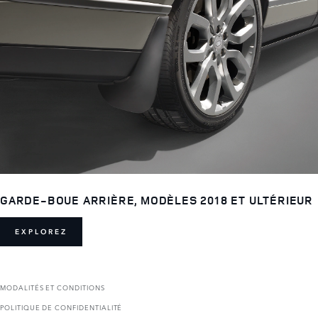
GARDE-BOUE ARRIÈRE, MODÈLES 2018 ET ULTÉRIEUR
EXPLOREZ
MODALITÉS ET CONDITIONS
POLITIQUE DE CONFIDENTIALITÉ