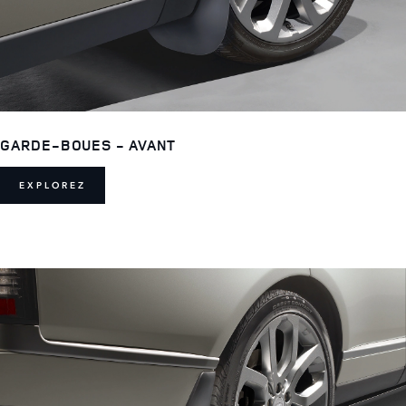
GARDE-BOUES - AVANT
EXPLOREZ