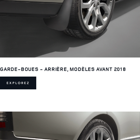
GARDE-BOUES - ARRIÈRE, MODÈLES AVANT 2018
EXPLOREZ