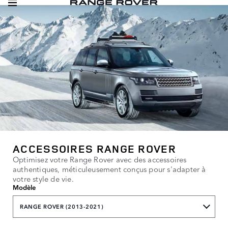
ACCESSOIRES RANGE ROVER
Optimisez votre Range Rover avec des accessoires
authentiques, méticuleusement conçus pour s'adapter à
votre style de vie.
Modèle
RANGE ROVER (2013-2021)