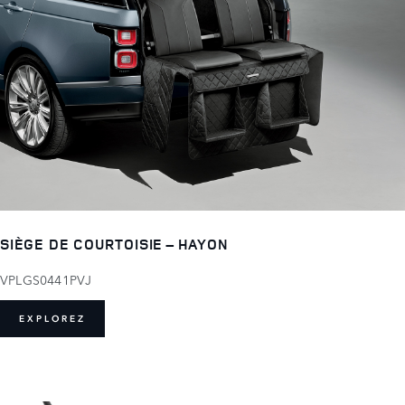
SIÈGE DE COURTOISIE – HAYON
VPLGS0441PVJ
EXPLOREZ