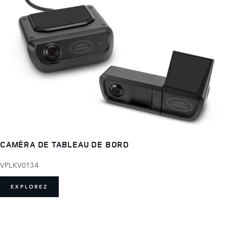
CAMÉRA DE TABLEAU DE BORD
VPLKV0134
EXPLOREZ