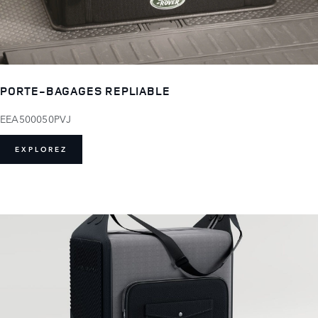
PORTE-BAGAGES REPLIABLE
EEA500050PVJ
EXPLOREZ