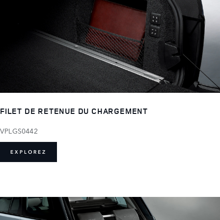
FILET DE RETENUE DU CHARGEMENT
VPLGS0442
EXPLOREZ