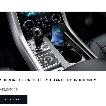
SUPPORT ET PRISE DE RECHARGE POUR IPHONE®
VPLRV0119
EXPLOREZ