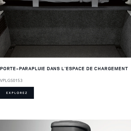
PORTE-PARAPLUIE DANS L'ESPACE DE CHARGEMENT
VPLGS0153
EXPLOREZ