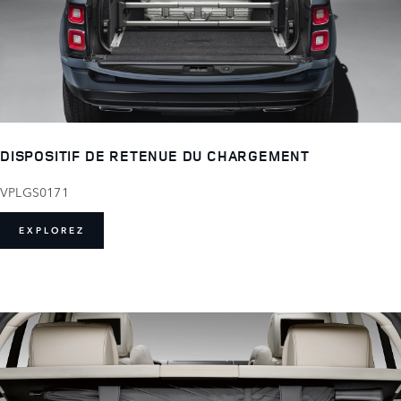
DISPOSITIF DE RETENUE DU CHARGEMENT
VPLGS0171
EXPLOREZ