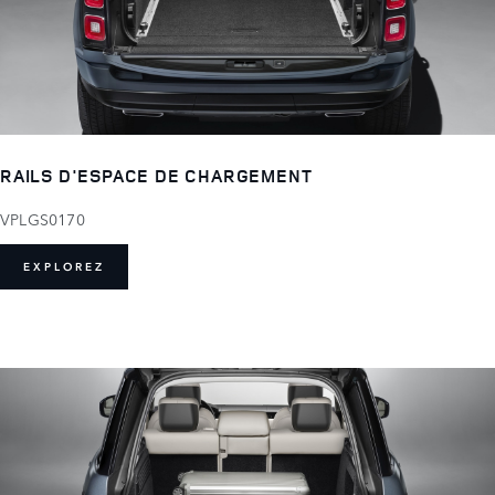
RAILS D'ESPACE DE CHARGEMENT
VPLGS0170
EXPLOREZ