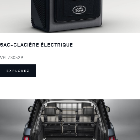
SAC-GLACIÈRE ÉLECTRIQUE
VPLZS0529
EXPLOREZ