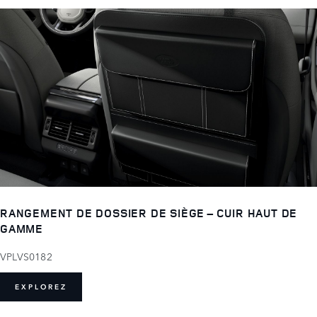
RANGEMENT DE DOSSIER DE SIÈGE – CUIR HAUT DE
GAMME
VPLVS0182
EXPLOREZ