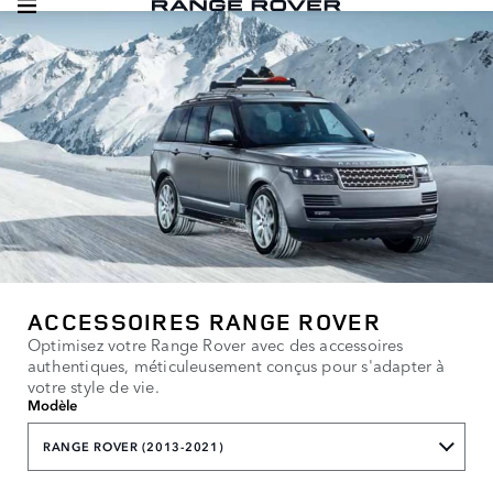
ACCESSOIRES RANGE ROVER
Optimisez votre Range Rover avec des accessoires
authentiques, méticuleusement conçus pour s'adapter à
votre style de vie.
Modèle
RANGE ROVER (2013-2021)