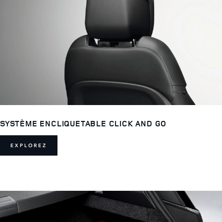
SYSTÈME ENCLIQUETABLE CLICK AND GO
EXPLOREZ