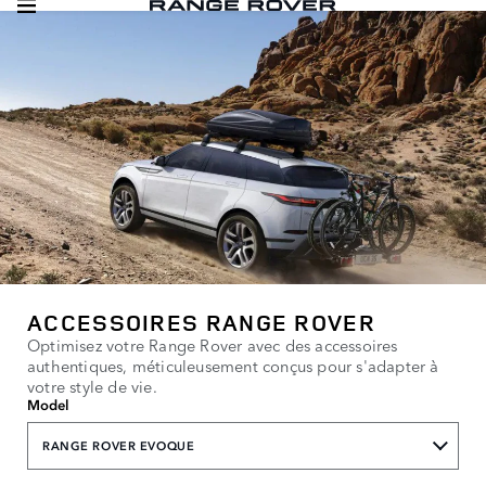
ACCESSOIRES RANGE ROVER
Optimisez votre Range Rover avec des accessoires
authentiques, méticuleusement conçus pour s'adapter à
votre style de vie.
Model
RANGE ROVER EVOQUE