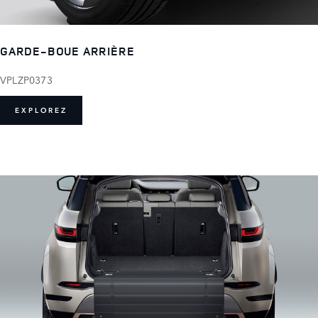
GARDE-BOUE ARRIÈRE
VPLZP0373
EXPLOREZ