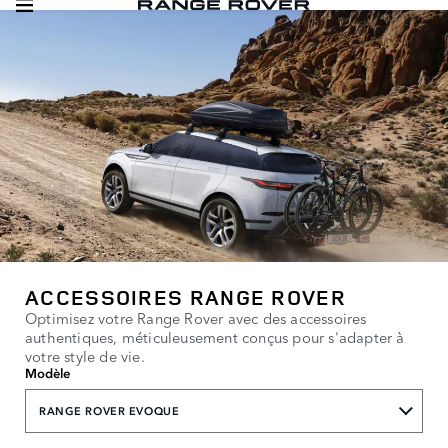
ACCESSOIRES RANGE ROVER
Optimisez votre Range Rover avec des accessoires
authentiques, méticuleusement conçus pour s'adapter à
votre style de vie.
Modèle
RANGE ROVER EVOQUE