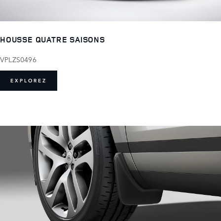
HOUSSE QUATRE SAISONS
VPLZS0496
EXPLOREZ