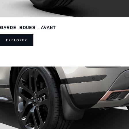
GARDE-BOUES - AVANT
EXPLOREZ