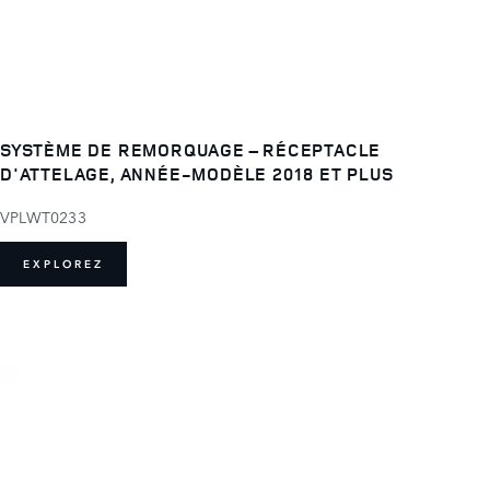
SYSTÈME DE REMORQUAGE – RÉCEPTACLE
D'ATTELAGE, ANNÉE-MODÈLE 2018 ET PLUS
VPLWT0233
EXPLOREZ