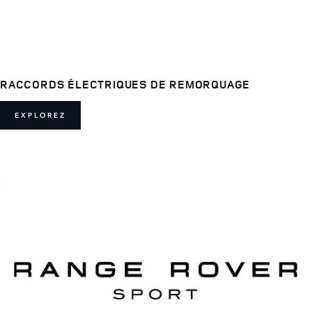
RACCORDS ÉLECTRIQUES DE REMORQUAGE
EXPLOREZ