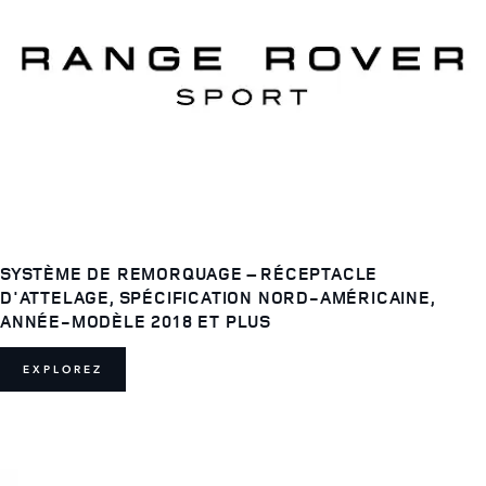
SYSTÈME DE REMORQUAGE – RÉCEPTACLE
D'ATTELAGE, SPÉCIFICATION NORD-AMÉRICAINE,
ANNÉE-MODÈLE 2018 ET PLUS
EXPLOREZ