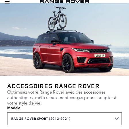
ACCESSOIRES RANGE ROVER
Optimisez votre Range Rover avec des accessoires
authentiques, méticuleusement conçus pour s'adapter à
votre style de vie.
Modèle
RANGE ROVER SPORT (2013-2021)