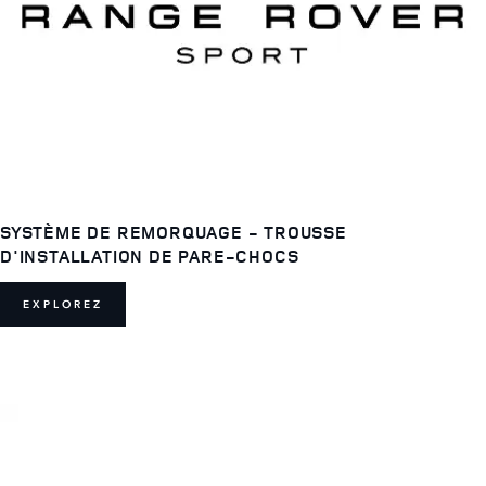
SYSTÈME DE REMORQUAGE - TROUSSE
D'INSTALLATION DE PARE-CHOCS
EXPLOREZ