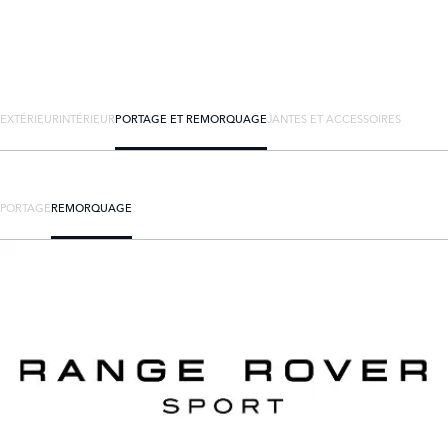
EXTÉRIEUR
INTÉRIEUR
PORTAGE ET REMORQUAGE
JANTES ET ACCESSOIRES
PORTAGE
REMORQUAGE