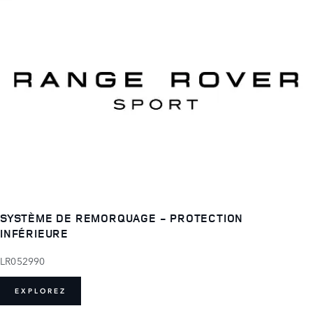
SYSTÈME DE REMORQUAGE - PROTECTION
INFÉRIEURE
LR052990
EXPLOREZ