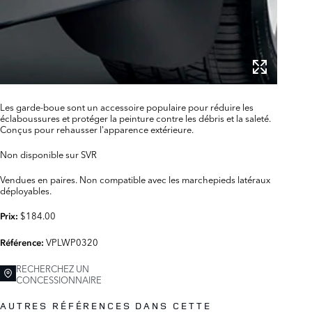
Les garde-boue sont un accessoire populaire pour réduire les
éclaboussures et protéger la peinture contre les débris et la saleté.
Conçus pour rehausser l'apparence extérieure.
Non disponible sur SVR
Vendues en paires. Non compatible avec les marchepieds latéraux
déployables.
$184.00
Prix:
VPLWP0320
Référence:
RECHERCHEZ UN
CONCESSIONNAIRE
AUTRES RÉFÉRENCES DANS CETTE