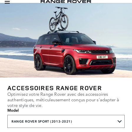
ACCESSOIRES RANGE ROVER
Optimisez votre Range Rover avec des accessoires
authentiques, méticuleusement conçus pour s'adapter à
votre style de vie.
Model
RANGE ROVER SPORT (2013-2021)