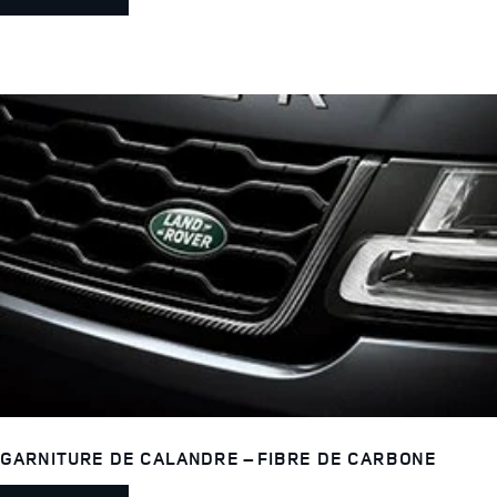
GARNITURE DE CALANDRE – FIBRE DE CARBONE