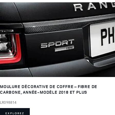
MOULURE DÉCORATIVE DE COFFRE – FIBRE DE
CARBONE, ANNÉE-MODÈLE 2018 ET PLUS
LR098814
EXPLOREZ