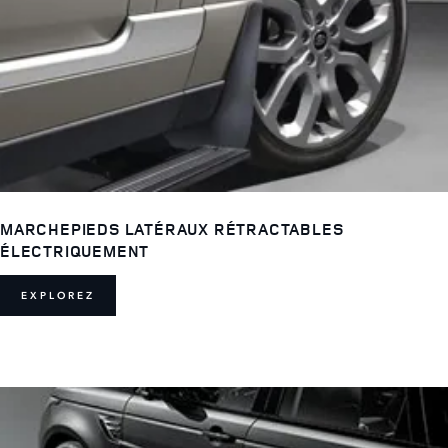
MARCHEPIEDS LATÉRAUX RÉTRACTABLES
ÉLECTRIQUEMENT
EXPLOREZ