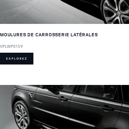
MOULURES DE CARROSSERIE LATÉRALES
VPLWP0159
EXPLOREZ