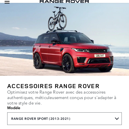
ACCESSOIRES RANGE ROVER
Optimisez votre Range Rover avec des accessoires
authentiques, méticuleusement conçus pour s'adapter à
votre style de vie.
Modèle
RANGE ROVER SPORT (2013-2021)