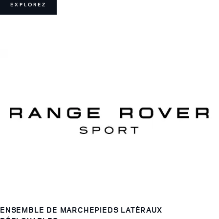
EXPLOREZ
ENSEMBLE DE MARCHEPIEDS LATÉRAUX