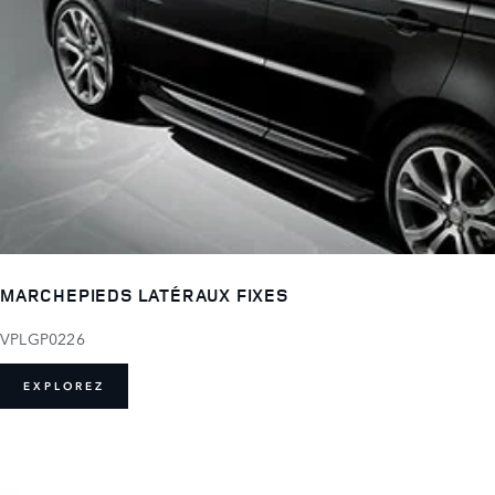
MARCHEPIEDS LATÉRAUX FIXES
VPLGP0226
EXPLOREZ