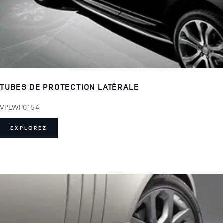
TUBES DE PROTECTION LATÉRALE
VPLWP0154
EXPLOREZ