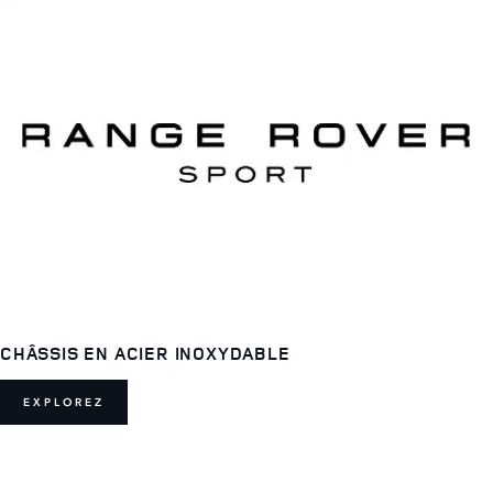
CHÂSSIS EN ACIER INOXYDABLE
EXPLOREZ