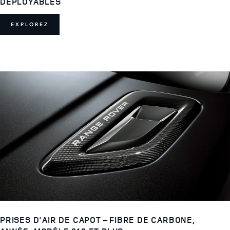
DÉPLOYABLES
EXPLOREZ
PRISES D'AIR DE CAPOT – FIBRE DE CARBONE,