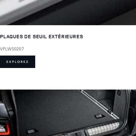
PLAQUES DE SEUIL EXTÉRIEURES
VPLWS0207
EXPLOREZ