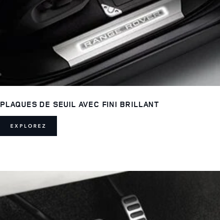
PLAQUES DE SEUIL AVEC FINI BRILLANT
EXPLOREZ