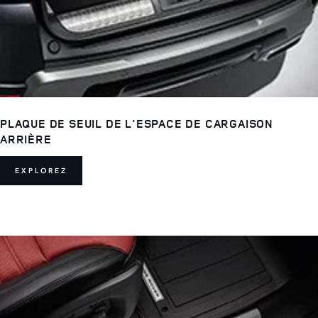
PLAQUE DE SEUIL DE L'ESPACE DE CARGAISON
ARRIÈRE
EXPLOREZ