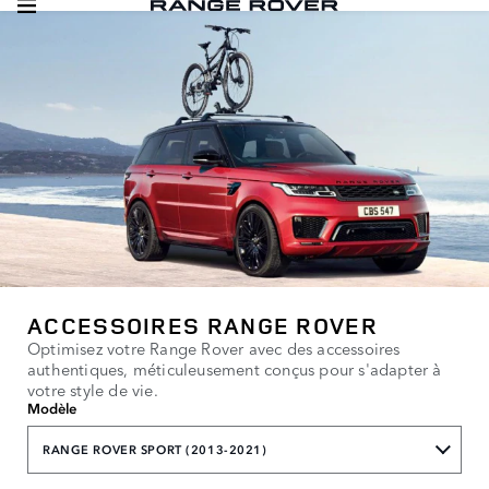
ACCESSOIRES RANGE ROVER
Optimisez votre Range Rover avec des accessoires
authentiques, méticuleusement conçus pour s'adapter à
votre style de vie.
Modèle
RANGE ROVER SPORT (2013-2021)