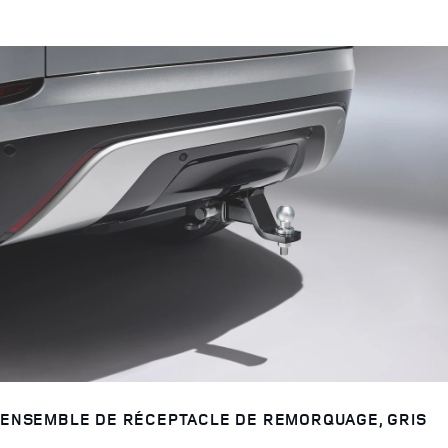
ENSEMBLE DE RÉCEPTACLE DE REMORQUAGE, GRIS