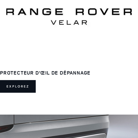
PROTECTEUR D’ŒIL DE DÉPANNAGE
EXPLOREZ