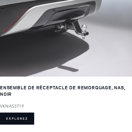
ENSEMBLE DE RÉCEPTACLE DE REMORQUAGE, NAS,
NOIR
VKNAS3719
EXPLOREZ