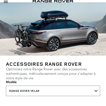
ACCESSOIRES RANGE ROVER
Optimisez votre Range Rover avec des accessoires
authentiques, méticuleusement conçus pour s'adapter à
votre style de vie.
Modèle
RANGE ROVER VELAR