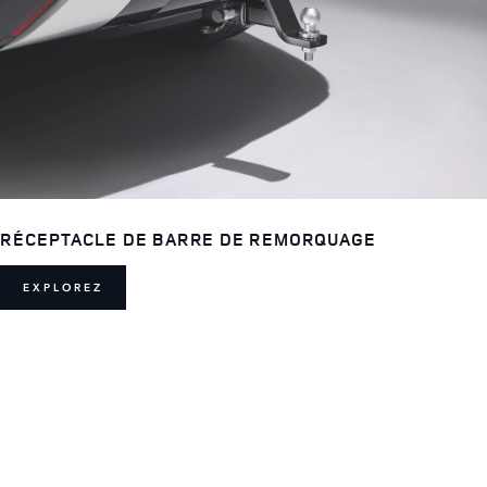
RÉCEPTACLE DE BARRE DE REMORQUAGE
EXPLOREZ