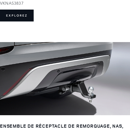
VKNAS3837
EXPLOREZ
ENSEMBLE DE RÉCEPTACLE DE REMORQUAGE, NAS,