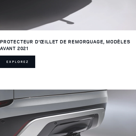
PROTECTEUR D’ŒILLET DE REMORQUAGE, MODÈLES
AVANT 2021
EXPLOREZ