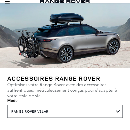
ACCESSOIRES RANGE ROVER
Optimisez votre Range Rover avec des accessoires
authentiques, méticuleusement conçus pour s'adapter à
votre style de vie.
Model
RANGE ROVER VELAR