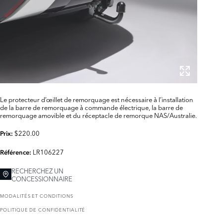
Le protecteur d’œillet de remorquage est nécessaire à l’installation
de la barre de remorquage à commande électrique, la barre de
remorquage amovible et du réceptacle de remorque NAS/Australie.
$220.00
Prix:
LR106227
Référence:
RECHERCHEZ UN
CONCESSIONNAIRE
MODALITÉS ET CONDITIONS
POLITIQUE DE CONFIDENTIALITÉ