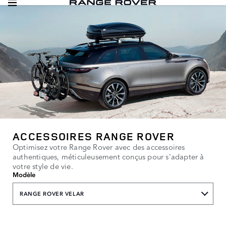
ACCESSOIRES RANGE ROVER
Optimisez votre Range Rover avec des accessoires
authentiques, méticuleusement conçus pour s'adapter à
votre style de vie.
Modèle
RANGE ROVER VELAR