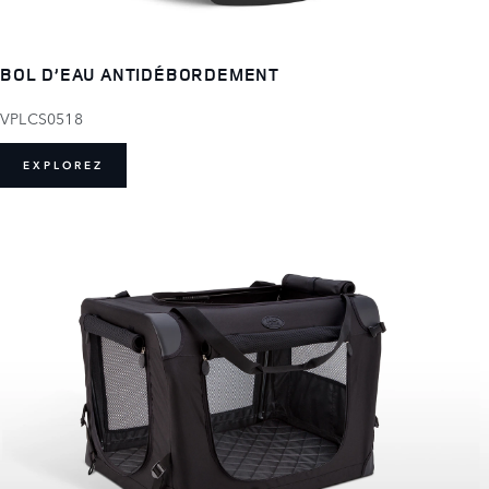
BOL D’EAU ANTIDÉBORDEMENT
VPLCS0518
EXPLOREZ