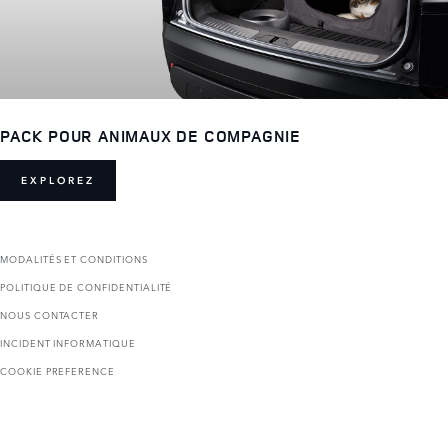
PACK POUR ANIMAUX DE COMPAGNIE
EXPLOREZ
MODALITÉS ET CONDITIONS
POLITIQUE DE CONFIDENTIALITÉ
NOUS CONTACTER
INCIDENT INFORMATIQUE
COOKIE PREFERENCE