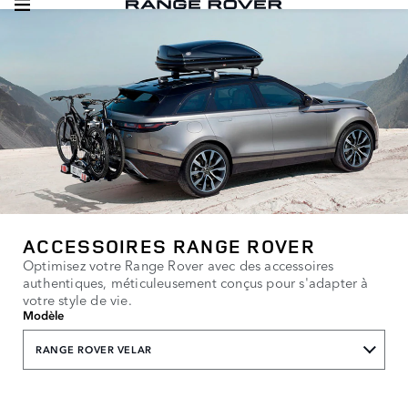
ACCESSOIRES RANGE ROVER
Optimisez votre Range Rover avec des accessoires
authentiques, méticuleusement conçus pour s'adapter à
votre style de vie.
Modèle
RANGE ROVER VELAR