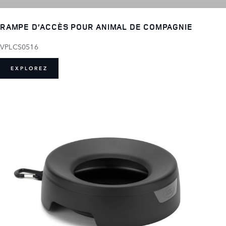
RAMPE D’ACCÈS POUR ANIMAL DE COMPAGNIE
VPLCS0516
EXPLOREZ