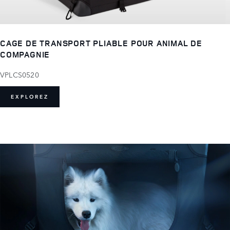
CAGE DE TRANSPORT PLIABLE POUR ANIMAL DE
COMPAGNIE
VPLCS0520
EXPLOREZ