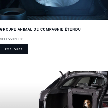
GROUPE ANIMAL DE COMPAGNIE ÉTENDU
VPLE560PET01
EXPLOREZ