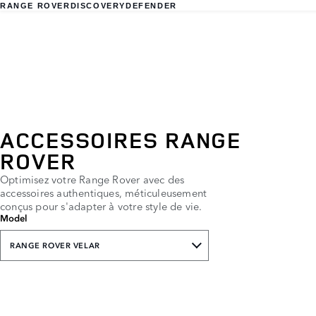
RANGE ROVER
DISCOVERY
DEFENDER
ACCESSOIRES RANGE
ROVER
Optimisez votre Range Rover avec des
accessoires authentiques, méticuleusement
conçus pour s'adapter à votre style de vie.
Model
RANGE ROVER VELAR