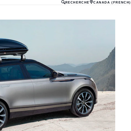
RECHERCHE
CANADA (FRENCH)