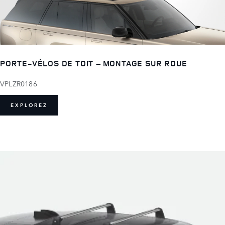
PORTE-VÉLOS DE TOIT – MONTAGE SUR ROUE
VPLZR0186
EXPLOREZ