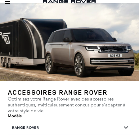
ACCESSOIRES RANGE ROVER
Optimisez votre Range Rover avec des accessoires
authentiques, méticuleusement conçus pour s'adapter à
votre style de vie.
Modèle
RANGE ROVER