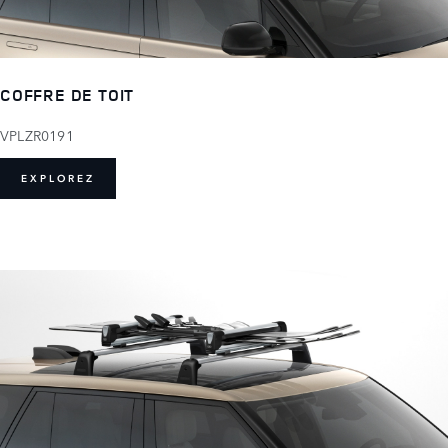
COFFRE DE TOIT
VPLZR0191
EXPLOREZ