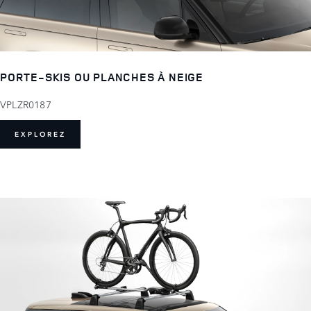
PORTE-SKIS OU PLANCHES À NEIGE
VPLZR0187
EXPLOREZ