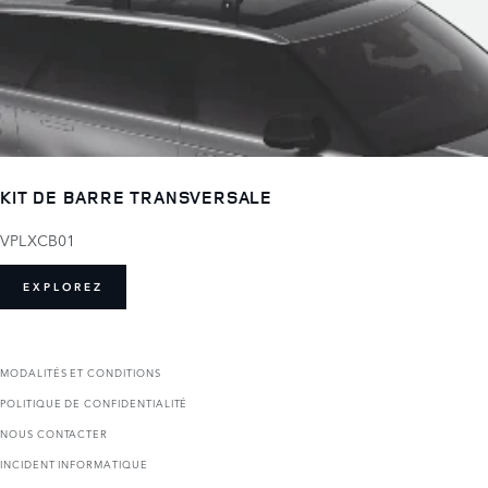
KIT DE BARRE TRANSVERSALE
VPLXCB01
EXPLOREZ
MODALITÉS ET CONDITIONS
POLITIQUE DE CONFIDENTIALITÉ
NOUS CONTACTER
INCIDENT INFORMATIQUE