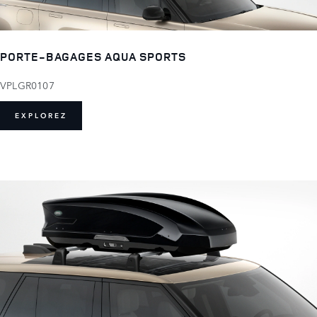
PORTE-BAGAGES AQUA SPORTS
VPLGR0107
EXPLOREZ