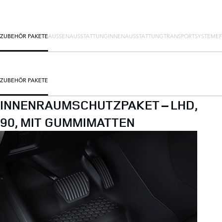
ZUBEHÖR PAKETE
AUSSENAUSSTATTUNG
INNENAUSSTATTUNG
TRANSPORTSYSTEME
ZUBEHÖR PAKETE
INNENRAUMSCHUTZPAKET – LHD,
90, MIT GUMMIMATTEN