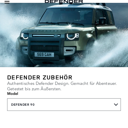
DEFENDER ZUBEHÖR
Authentisches Defender Design. Gemacht für Abenteuer.
Getestet bis zum Äußersten.
Model
DEFENDER 90