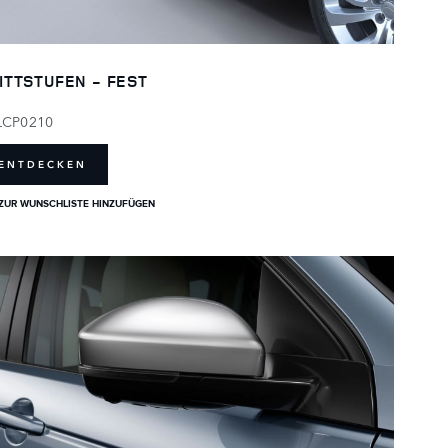
ITTSTUFEN - FEST
LCP0210
ENTDECKEN
ZUR WUNSCHLISTE HINZUFÜGEN