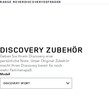
RANGE ROVER
DISCOVERY
DEFENDER
DISCOVERY ZUBEHÖR
Geben Sie Ihrem Discovery eine
persönliche Note. Unser Original Zubehör
macht Ihren Discovery bereit für noch
mehr Familienspaß.
Modell
DISCOVERY SPORT