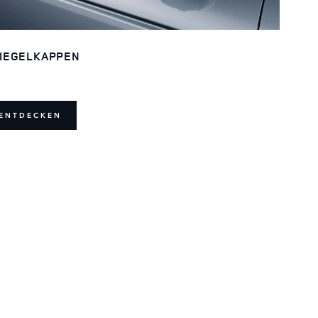
IEGELKAPPEN
ENTDECKEN