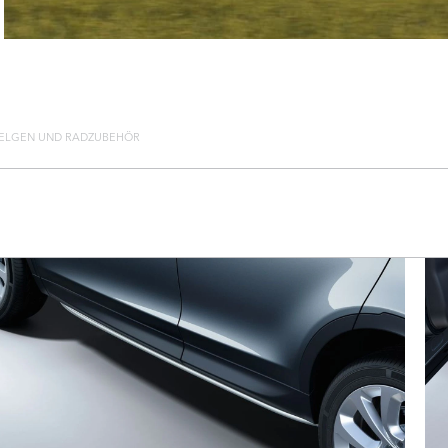
ELGEN UND RADZUBEHÖR