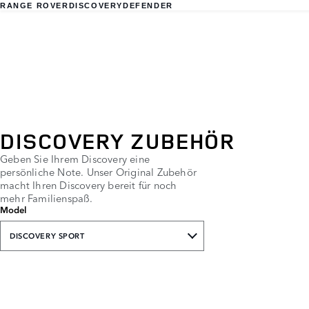
RANGE ROVER
DISCOVERY
DEFENDER
DISCOVERY ZUBEHÖR
Geben Sie Ihrem Discovery eine
persönliche Note. Unser Original Zubehör
macht Ihren Discovery bereit für noch
mehr Familienspaß.
Model
DISCOVERY SPORT