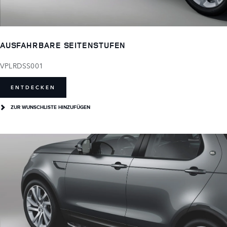
AUSFAHRBARE SEITENSTUFEN
VPLRDSS001
ENTDECKEN
ZUR WUNSCHLISTE HINZUFÜGEN