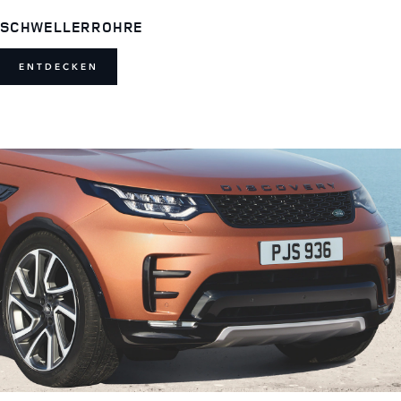
SCHWELLERROHRE
ENTDECKEN