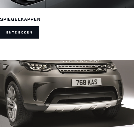
SPIEGELKAPPEN
ENTDECKEN