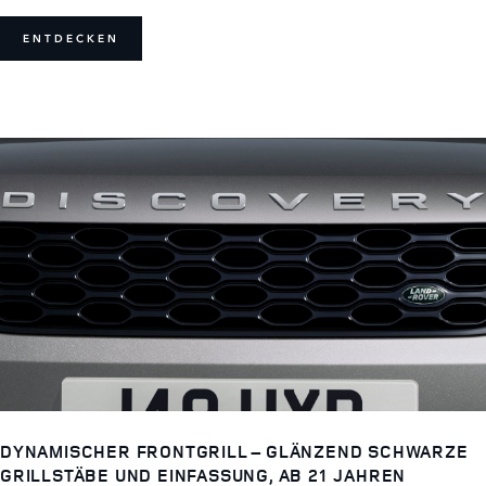
ENTDECKEN
DYNAMISCHER FRONTGRILL – GLÄNZEND SCHWARZE
GRILLSTÄBE UND EINFASSUNG, AB 21 JAHREN