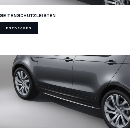
SEITENSCHUTZLEISTEN
ENTDECKEN