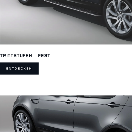
TRITTSTUFEN - FEST
ENTDECKEN