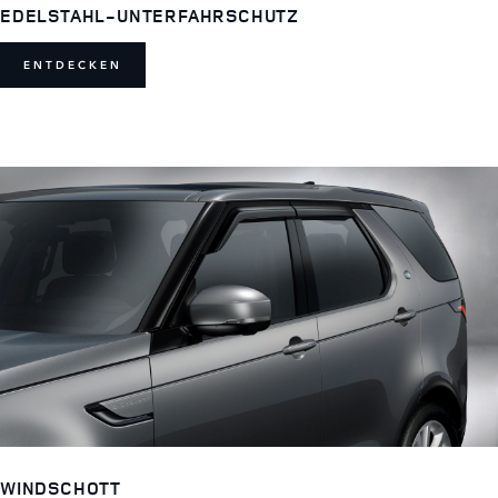
EDELSTAHL-UNTERFAHRSCHUTZ
ENTDECKEN
WINDSCHOTT