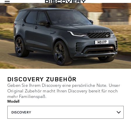
DISCOVERY ZUBEHÖR
Geben Sie Ihrem Discovery eine persönliche Note. Unser
Original Zubehör macht Ihren Discovery bereit für noch
mehr Familienspaß.
Modell
DISCOVERY