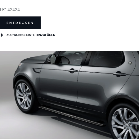
LR142424
ENTDECKEN
ZUR WUNSCHLISTE HINZUFÜGEN