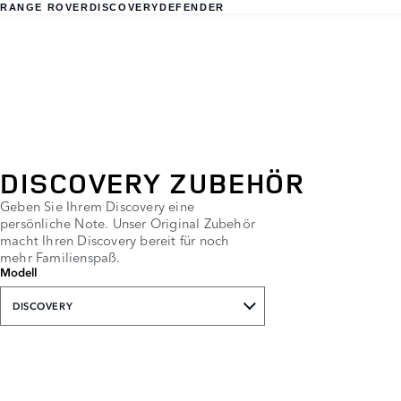
RANGE ROVER
DISCOVERY
DEFENDER
DISCOVERY ZUBEHÖR
Geben Sie Ihrem Discovery eine
persönliche Note. Unser Original Zubehör
macht Ihren Discovery bereit für noch
mehr Familienspaß.
Modell
DISCOVERY