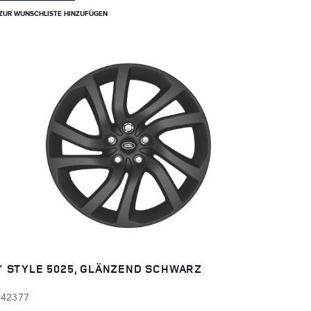
ZUR WUNSCHLISTE HINZUFÜGEN
" STYLE 5025, GLÄNZEND SCHWARZ
142377