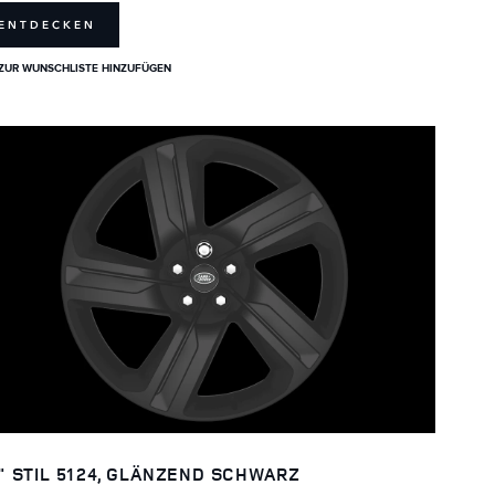
ENTDECKEN
ZUR WUNSCHLISTE HINZUFÜGEN
" STIL 5124, GLÄNZEND SCHWARZ