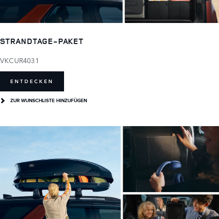
STRANDTAGE-PAKET
VKCUR4031
ENTDECKEN
ZUR WUNSCHLISTE HINZUFÜGEN