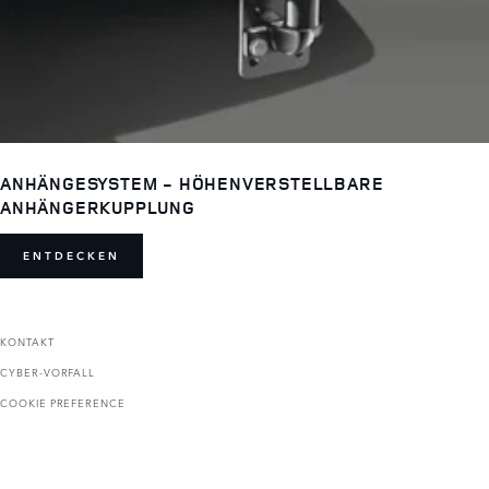
ANHÄNGESYSTEM - HÖHENVERSTELLBARE
ANHÄNGERKUPPLUNG
ENTDECKEN
KONTAKT
CYBER-VORFALL
COOKIE PREFERENCE