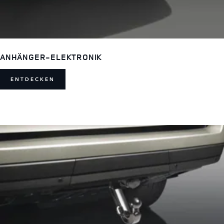
ANHÄNGER-ELEKTRONIK
ENTDECKEN