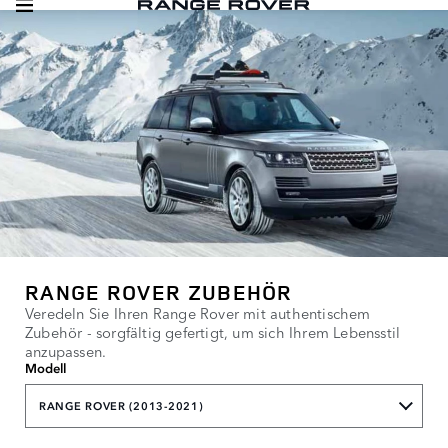
RANGE ROVER ZUBEHÖR
Veredeln Sie Ihren Range Rover mit authentischem
Zubehör - sorgfältig gefertigt, um sich Ihrem Lebensstil
anzupassen.
Modell
RANGE ROVER (2013-2021)