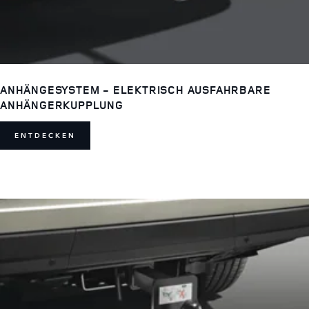
ANHÄNGESYSTEM - ELEKTRISCH AUSFAHRBARE
ANHÄNGERKUPPLUNG
ENTDECKEN