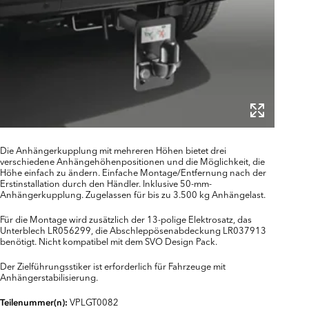
Die Anhängerkupplung mit mehreren Höhen bietet drei
verschiedene Anhängehöhenpositionen und die Möglichkeit, die
Höhe einfach zu ändern. Einfache Montage/Entfernung nach der
Erstinstallation durch den Händler. Inklusive 50-mm-
Anhängerkupplung. Zugelassen für bis zu 3.500 kg Anhängelast.
Für die Montage wird zusätzlich der 13-polige Elektrosatz, das
Unterblech LR056299, die Abschleppösenabdeckung LR037913
benötigt. Nicht kompatibel mit dem SVO Design Pack.
Der Zielführungsstiker ist erforderlich für Fahrzeuge mit
Anhängerstabilisierung.
VPLGT0082
Teilenummer(n):