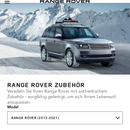
RANGE ROVER ZUBEHÖR
Veredeln Sie Ihren Range Rover mit authentischem
Zubehör - sorgfältig gefertigt, um sich Ihrem Lebensstil
anzupassen.
Model
RANGE ROVER (2013-2021)