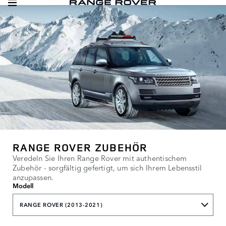
RANGE ROVER ZUBEHÖR
Veredeln Sie Ihren Range Rover mit authentischem
Zubehör - sorgfältig gefertigt, um sich Ihrem Lebensstil
anzupassen.
Modell
RANGE ROVER (2013-2021)