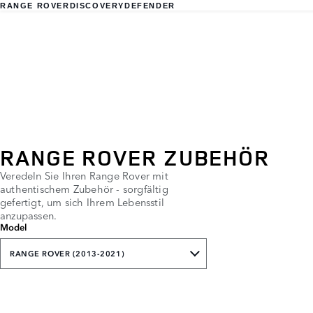
RANGE ROVER
DISCOVERY
DEFENDER
RANGE ROVER ZUBEHÖR
Veredeln Sie Ihren Range Rover mit
authentischem Zubehör - sorgfältig
gefertigt, um sich Ihrem Lebensstil
anzupassen.
Model
RANGE ROVER (2013-2021)