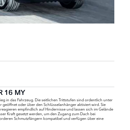
R 16 MY
eg in das Fahrzeug. Die seitlichen Trittstufen sind ordentlich unter
 geöffnet oder über den Schlüsselanhänger aktiviert wird. Sie
 reagieren empfindlich auf Hindernisse und lassen sich im Gelände
sser Kraft gesetzt werden, um den Zugang zum Dach bei
 vorderen Schmutzfängern kompatibel und verfügen über eine