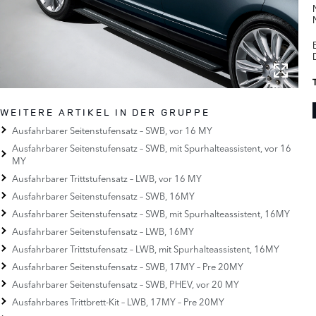
WEITERE ARTIKEL IN DER GRUPPE
Ausfahrbarer Seitenstufensatz – SWB, vor 16 MY
Ausfahrbarer Seitenstufensatz – SWB, mit Spurhalteassistent, vor 16
MY
Ausfahrbarer Trittstufensatz – LWB, vor 16 MY
Ausfahrbarer Seitenstufensatz – SWB, 16MY
Ausfahrbarer Seitenstufensatz – SWB, mit Spurhalteassistent, 16MY
Ausfahrbarer Seitenstufensatz – LWB, 16MY
Ausfahrbarer Trittstufensatz – LWB, mit Spurhalteassistent, 16MY
Ausfahrbarer Seitenstufensatz – SWB, 17MY – Pre 20MY
Ausfahrbarer Seitenstufensatz – SWB, PHEV, vor 20 MY
Ausfahrbares Trittbrett-Kit – LWB, 17MY – Pre 20MY