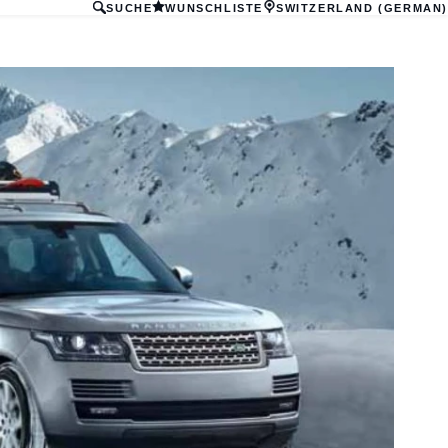
SUCHE
WUNSCHLISTE
SWITZERLAND (GERMAN)