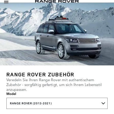
RANGE ROVER ZUBEHÖR
Veredeln Sie Ihren Range Rover mit authentischem
Zubehör - sorgfältig gefertigt, um sich Ihrem Lebensstil
anzupassen.
Model
RANGE ROVER (2013-2021)