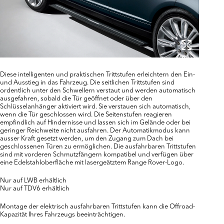
Diese intelligenten und praktischen Trittstufen erleichtern den Ein-
und Ausstieg in das Fahrzeug. Die seitlichen Trittstufen sind
ordentlich unter den Schwellern verstaut und werden automatisch
ausgefahren, sobald die Tür geöffnet oder über den
Schlüsselanhänger aktiviert wird. Sie verstauen sich automatisch,
wenn die Tür geschlossen wird. Die Seitenstufen reagieren
empfindlich auf Hindernisse und lassen sich im Gelände oder bei
geringer Reichweite nicht ausfahren. Der Automatikmodus kann
ausser Kraft gesetzt werden, um den Zugang zum Dach bei
geschlossenen Türen zu ermöglichen. Die ausfahrbaren Trittstufen
sind mit vorderen Schmutzfängern kompatibel und verfügen über
eine Edelstahloberfläche mit lasergeätztem Range Rover-Logo.
Nur auf LWB erhältlich
Nur auf TDV6 erhältlich
Montage der elektrisch ausfahrbaren Trittstufen kann die Offroad-
Kapazität Ihres Fahrzeugs beeinträchtigen.