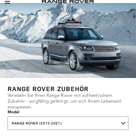
RANGE ROVER ZUBEHÖR
Veredeln Sie Ihren Range Rover mit authentischem
Zubehör - sorgfältig gefertigt, um sich Ihrem Lebensstil
anzupassen.
Model
RANGE ROVER (2013-2021)