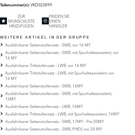
VKDSS3899
Teilenummer(n):
ZUR
FINDEN SIE
WUNSCHLISTE
EINEN
HINZUFÜGEN
HÄNDLER
WEITERE ARTIKEL IN DER GRUPPE
Ausfahrbarer Seitenstufensatz – SWB, vor 16 MY
Ausfahrbarer Seitenstufensatz – SWB, mit Spurhalteassistent, vor
16 MY
Ausfahrbarer Trittstufensatz – LWB, vor 16 MY
Ausfahrbarer Trittstufensatz – LWB, mit Spurhalteassistent, vor
16 MY
Ausfahrbarer Seitenstufensatz – SWB, 16MY
Ausfahrbarer Seitenstufensatz – SWB, mit Spurhalteassistent,
16MY
Ausfahrbarer Seitenstufensatz – LWB, 16MY
Ausfahrbarer Trittstufensatz – LWB, mit Spurhalteassistent, 16MY
Ausfahrbarer Seitenstufensatz – SWB, 17MY – Pre 20MY
Ausfahrbarer Seitenstufensatz – SWB, PHEV, vor 20 MY