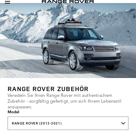
RANGE ROVER ZUBEHÖR
Veredeln Sie Ihren Range Rover mit authentischem
Zubehör - sorgfältig gefertigt, um sich Ihrem Lebensstil
anzupassen.
Model
RANGE ROVER (2013-2021)