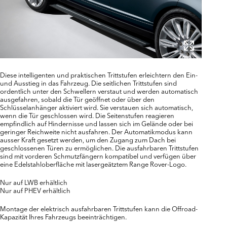
Diese intelligenten und praktischen Trittstufen erleichtern den Ein-
und Ausstieg in das Fahrzeug. Die seitlichen Trittstufen sind
ordentlich unter den Schwellern verstaut und werden automatisch
ausgefahren, sobald die Tür geöffnet oder über den
Schlüsselanhänger aktiviert wird. Sie verstauen sich automatisch,
wenn die Tür geschlossen wird. Die Seitenstufen reagieren
empfindlich auf Hindernisse und lassen sich im Gelände oder bei
geringer Reichweite nicht ausfahren. Der Automatikmodus kann
ausser Kraft gesetzt werden, um den Zugang zum Dach bei
geschlossenen Türen zu ermöglichen. Die ausfahrbaren Trittstufen
sind mit vorderen Schmutzfängern kompatibel und verfügen über
eine Edelstahloberfläche mit lasergeätztem Range Rover-Logo.
Nur auf LWB erhältlich
Nur auf PHEV erhältlich
Montage der elektrisch ausfahrbaren Trittstufen kann die Offroad-
Kapazität Ihres Fahrzeugs beeinträchtigen.