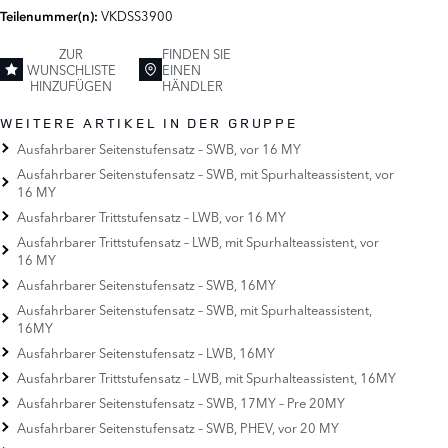
VKDSS3900
Teilenummer(n):
ZUR
FINDEN SIE
WUNSCHLISTE
EINEN
HINZUFÜGEN
HÄNDLER
WEITERE ARTIKEL IN DER GRUPPE
Ausfahrbarer Seitenstufensatz – SWB, vor 16 MY
Ausfahrbarer Seitenstufensatz – SWB, mit Spurhalteassistent, vor
16 MY
Ausfahrbarer Trittstufensatz – LWB, vor 16 MY
Ausfahrbarer Trittstufensatz – LWB, mit Spurhalteassistent, vor
16 MY
Ausfahrbarer Seitenstufensatz – SWB, 16MY
Ausfahrbarer Seitenstufensatz – SWB, mit Spurhalteassistent,
16MY
Ausfahrbarer Seitenstufensatz – LWB, 16MY
Ausfahrbarer Trittstufensatz – LWB, mit Spurhalteassistent, 16MY
Ausfahrbarer Seitenstufensatz – SWB, 17MY – Pre 20MY
Ausfahrbarer Seitenstufensatz – SWB, PHEV, vor 20 MY