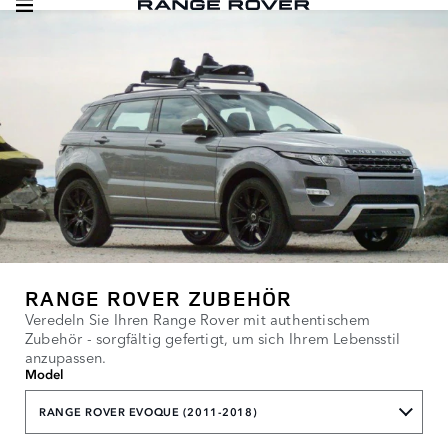
RANGE ROVER ZUBEHÖR
Veredeln Sie Ihren Range Rover mit authentischem
Zubehör - sorgfältig gefertigt, um sich Ihrem Lebensstil
anzupassen.
Model
RANGE ROVER EVOQUE (2011-2018)