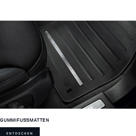
GUMMIFUSSMATTEN
ENTDECKEN