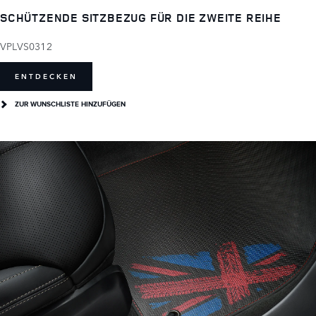
SCHÜTZENDE SITZBEZUG FÜR DIE ZWEITE REIHE
VPLVS0312
ENTDECKEN
ZUR WUNSCHLISTE HINZUFÜGEN