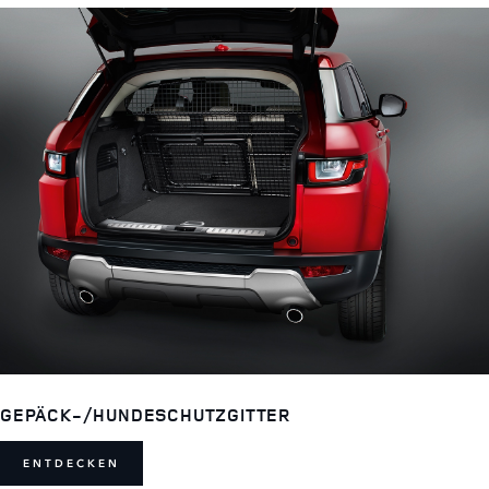
GEPÄCK-/HUNDESCHUTZGITTER
ENTDECKEN