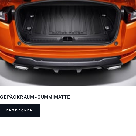
GEPÄCKRAUM-GUMMIMATTE
ENTDECKEN