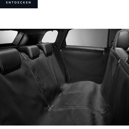
ENTDECKEN