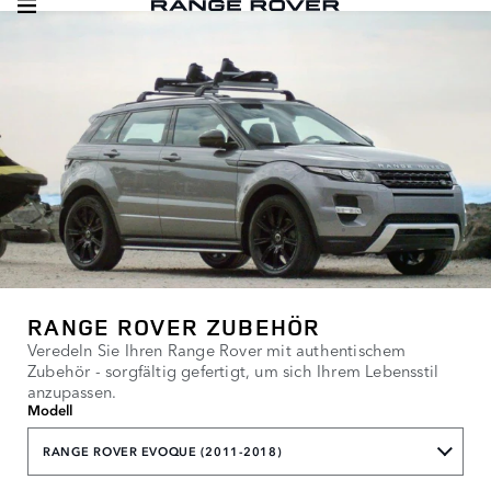
RANGE ROVER ZUBEHÖR
Veredeln Sie Ihren Range Rover mit authentischem
Zubehör - sorgfältig gefertigt, um sich Ihrem Lebensstil
anzupassen.
Modell
RANGE ROVER EVOQUE (2011-2018)