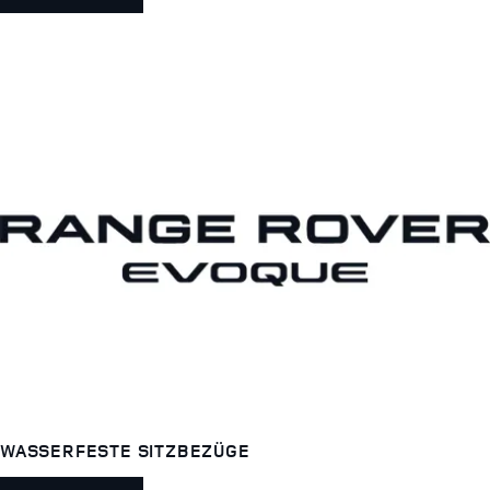
WASSERFESTE SITZBEZÜGE