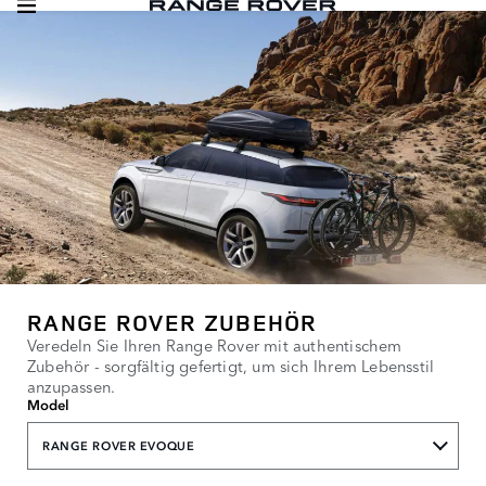
RANGE ROVER ZUBEHÖR
Veredeln Sie Ihren Range Rover mit authentischem
Zubehör - sorgfältig gefertigt, um sich Ihrem Lebensstil
anzupassen.
Model
RANGE ROVER EVOQUE