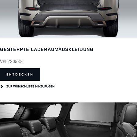
GESTEPPTE LADERAUMAUSKLEIDUNG
VPLZS0538
ENTDECKEN
ZUR WUNSCHLISTE HINZUFÜGEN