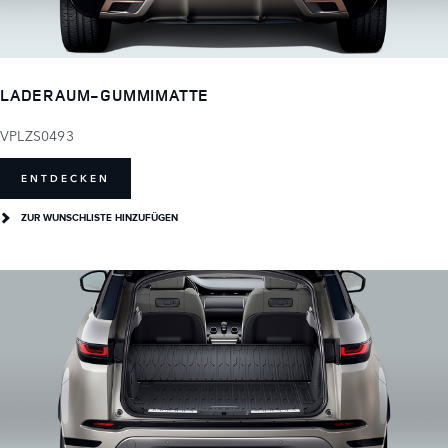
LADERAUM-GUMMIMATTE
VPLZS0493
ENTDECKEN
ZUR WUNSCHLISTE HINZUFÜGEN