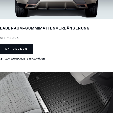
LADERAUM-GUMMIMATTENVERLÄNGERUNG
VPLZS0494
ENTDECKEN
ZUR WUNSCHLISTE HINZUFÜGEN