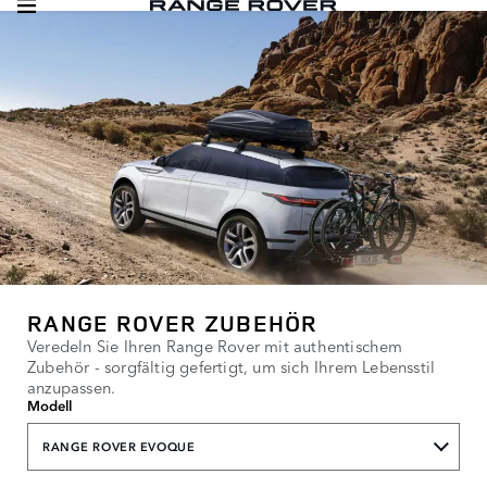
RANGE ROVER ZUBEHÖR
Veredeln Sie Ihren Range Rover mit authentischem
Zubehör - sorgfältig gefertigt, um sich Ihrem Lebensstil
anzupassen.
Modell
RANGE ROVER EVOQUE