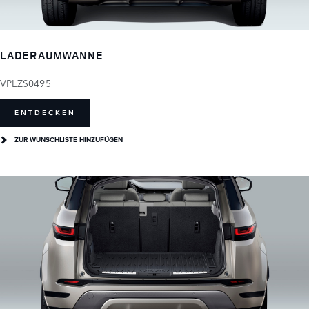
LADERAUMWANNE
VPLZS0495
ENTDECKEN
ZUR WUNSCHLISTE HINZUFÜGEN