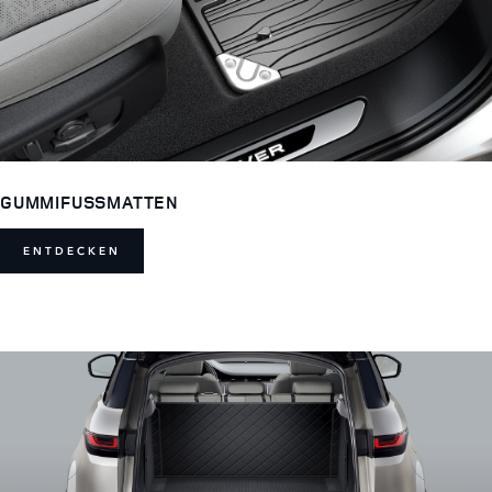
GUMMIFUSSMATTEN
ENTDECKEN