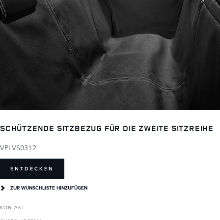
SCHÜTZENDE SITZBEZUG FÜR DIE ZWEITE SITZREIHE
VPLVS0312
ENTDECKEN
ZUR WUNSCHLISTE HINZUFÜGEN
KONTAKT