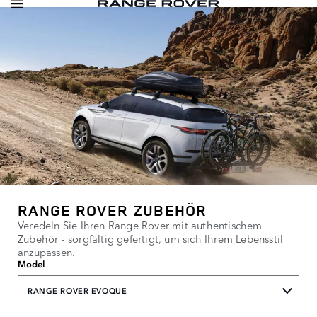
RANGE ROVER ZUBEHÖR
Veredeln Sie Ihren Range Rover mit authentischem
Zubehör - sorgfältig gefertigt, um sich Ihrem Lebensstil
anzupassen.
Model
RANGE ROVER EVOQUE